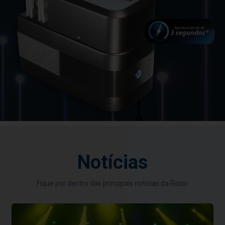
Notícias
Fique por dentro das principais notícias da Rossi.