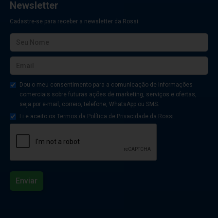
Newsletter
Cadastre-se para receber a newsletter da Rossi.
Dou o meu consentimento para a comunicação de informações
comerciais sobre futuras ações de marketing, serviços e ofertas,
seja por e-mail, correio, telefone, WhatsApp ou SMS.
Li e aceito os
Termos da Política de Privacidade da Rossi.