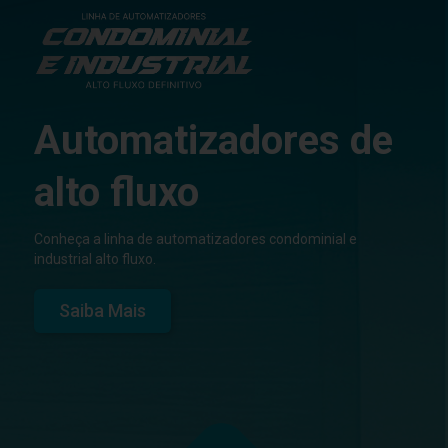
Automatizadores de
alto fluxo
Conheça a linha de automatizadores condominial e
industrial alto fluxo.
Saiba Mais