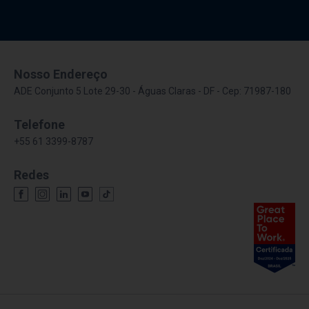
Nosso Endereço
ADE Conjunto 5 Lote 29-30 - Águas Claras - DF - Cep: 71987-180
Telefone
+55 61 3399-8787
Redes