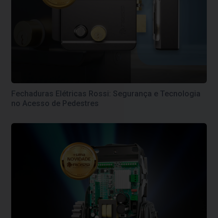
Fechaduras Elétricas Rossi: Segurança e Tecnologia
no Acesso de Pedestres