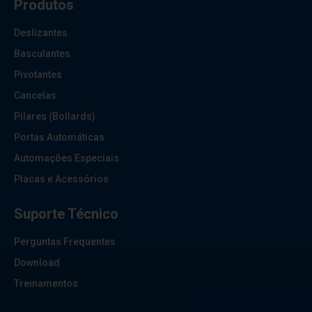
Produtos
Deslizantes
Basculantes
Pivotantes
Cancelas
Pilares (Bollards)
Portas Automáticas
Automações Especiais
Placas e Acessórios
Suporte Técnico
Perguntas Frequentes
Download
Treinamentos