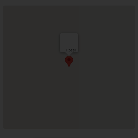
Rossi