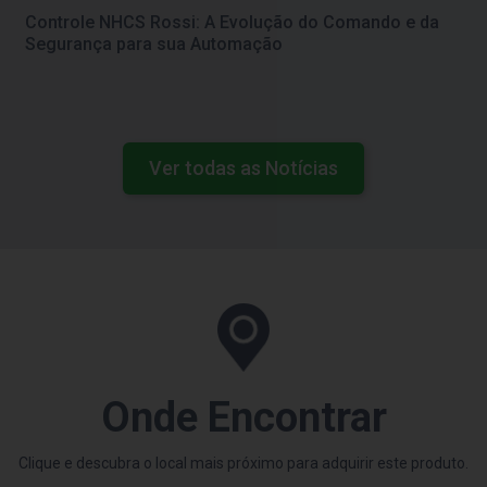
Controle NHCS Rossi: A Evolução do Comando e da
Segurança para sua Automação
Ver todas as Notícias
Onde Encontrar
Clique e descubra o local mais próximo para adquirir este produto.