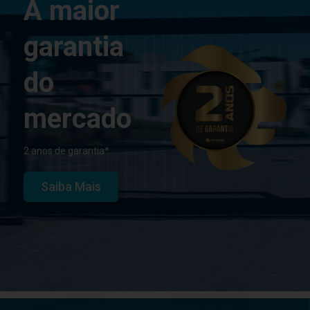
A maior
garantia
do
mercado
2 anos de garantia*
Saiba Mais