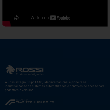
A Rossi integra Grupo FAAC, líder internacional e pioneira na
industrialização de sistemas automatizados e controles de acesso para
pedestres e veículos.