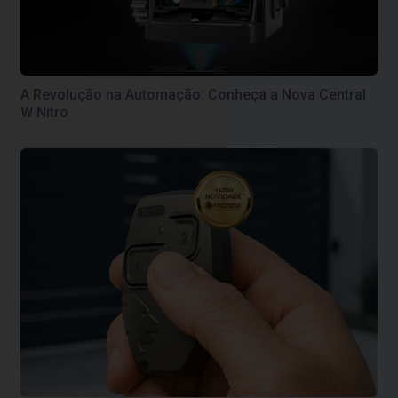
A Revolução na Automação: Conheça a Nova Central
W Nitro