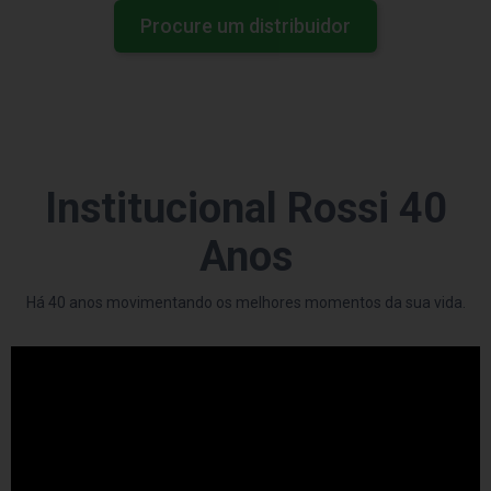
Procure um distribuidor
Institucional Rossi 40
Anos
Há 40 anos movimentando os melhores momentos da sua vida.