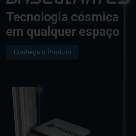
Tecnologia cósmica
em qualquer espaço
Conheça o Produto