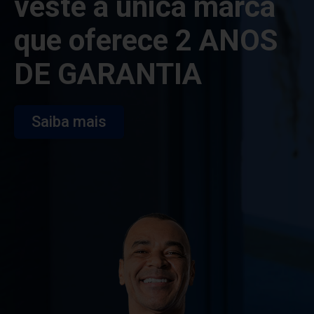
veste a única marca
que oferece 2 ANOS
DE GARANTIA
Saiba mais