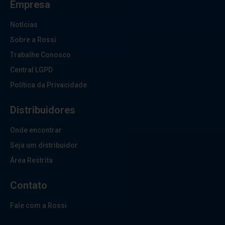
Empresa
Notícias
Sobre a Rossi
Trabalhe Conosco
Central LGPD
Política da Privacidade
Distribuidores
Onde encontrar
Seja um distribuidor
Área Restrita
Contato
Fale com a Rossi