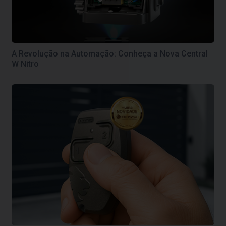
A Revolução na Automação: Conheça a Nova Central
W Nitro