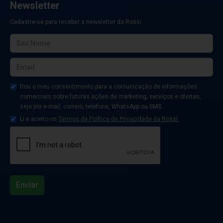
Newsletter
Cadastre-se para receber a newsletter da Rossi.
Dou o meu consentimento para a comunicação de informações
comerciais sobre futuras ações de marketing, serviços e ofertas,
seja por e-mail, correio, telefone, WhatsApp ou SMS.
Li e aceito os
Termos da Política de Privacidade da Rossi.