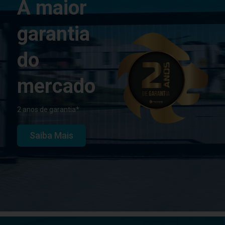
A maior
garantia
do
mercado
2 anos de garantia*
Saiba Mais