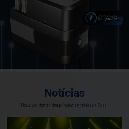
Notícias
Fique por dentro das principais notícias da Rossi.