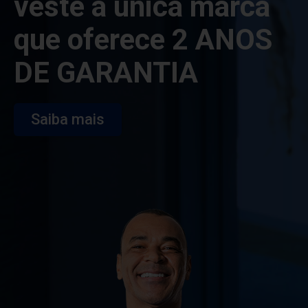
veste a única marca
que oferece 2 ANOS
DE GARANTIA
Saiba mais