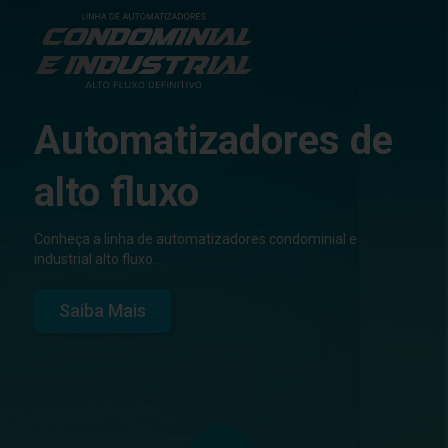
Automatizadores de
alto fluxo
Conheça a linha de automatizadores condominial e
industrial alto fluxo.
Saiba Mais