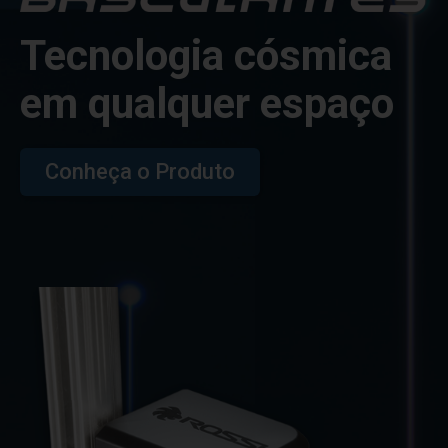
Tecnologia cósmica
em qualquer espaço
Conheça o Produto