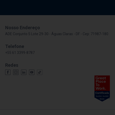
Nosso Endereço
ADE Conjunto 5 Lote 29-30 - Águas Claras - DF - Cep: 71987-180
Telefone
+55 61 3399-8787
Redes