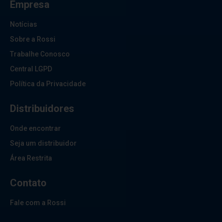
Empresa
Notícias
Sobre a Rossi
Trabalhe Conosco
Central LGPD
Política da Privacidade
Distribuidores
Onde encontrar
Seja um distribuidor
Área Restrita
Contato
Fale com a Rossi