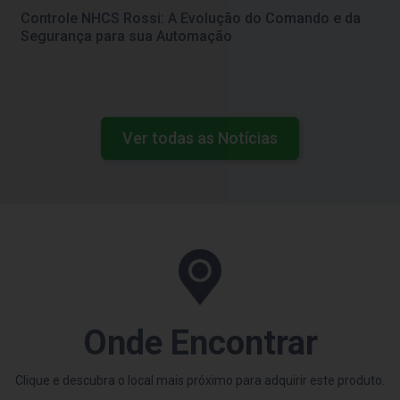
Controle NHCS Rossi: A Evolução do Comando e da
Segurança para sua Automação
Ver todas as Notícias
Onde Encontrar
Clique e descubra o local mais próximo para adquirir este produto.