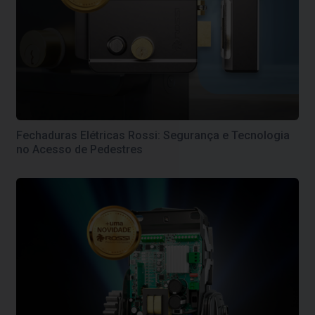
Fechaduras Elétricas Rossi: Segurança e Tecnologia
no Acesso de Pedestres