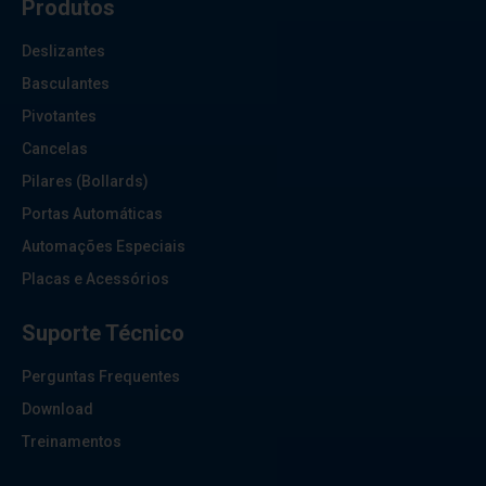
Produtos
Deslizantes
Basculantes
Pivotantes
Cancelas
Pilares (Bollards)
Portas Automáticas
Automações Especiais
Placas e Acessórios
Suporte Técnico
Perguntas Frequentes
Download
Treinamentos