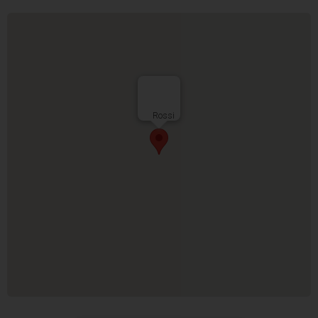
Rossi