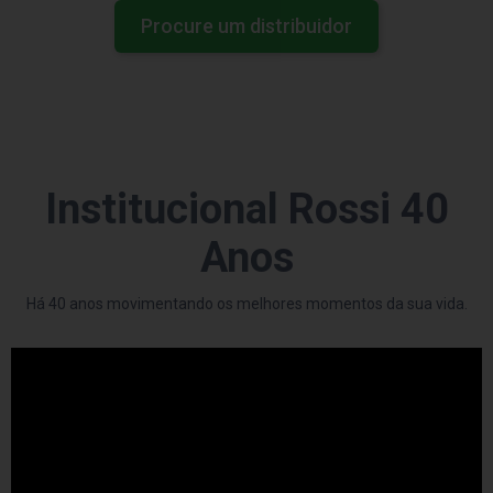
Procure um distribuidor
Institucional Rossi 40
Anos
Há 40 anos movimentando os melhores momentos da sua vida.