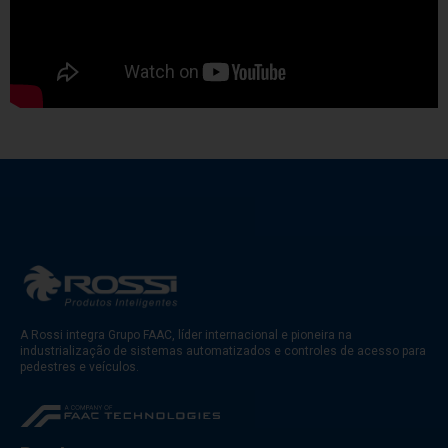
A Rossi integra Grupo FAAC, líder internacional e pioneira na
industrialização de sistemas automatizados e controles de acesso para
pedestres e veículos.